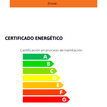
CERTIFICADO ENERGÉTICO
Certificación en proceso de tramitación.