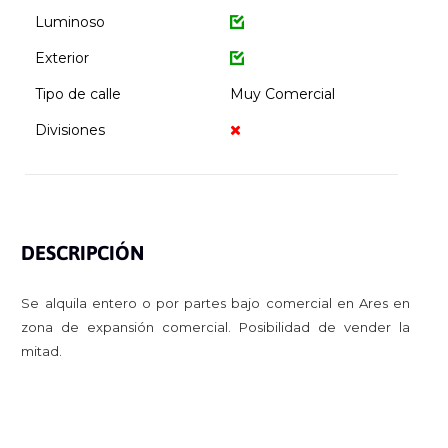
Luminoso
Exterior
Tipo de calle
Muy Comercial
Divisiones
DESCRIPCIÓN
Se alquila entero o por partes bajo comercial en Ares en
zona de expansión comercial. Posibilidad de vender la
mitad.