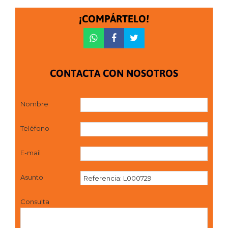
¡COMPÁRTELO!
CONTACTA CON NOSOTROS
Nombre
Teléfono
E-mail
Asunto
Consulta