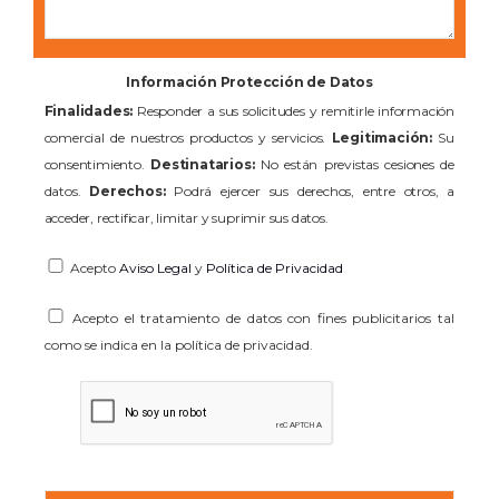
Información Protección de Datos
Finalidades:
Responder a sus solicitudes y remitirle información
comercial de nuestros productos y servicios.
Legitimación:
Su
consentimiento.
Destinatarios:
No están previstas cesiones de
datos.
Derechos:
Podrá ejercer sus derechos, entre otros, a
acceder, rectificar, limitar y suprimir sus datos.
Acepto
Aviso Legal
y
Política de Privacidad
Acepto el tratamiento de datos con fines publicitarios tal
como se indica en la política de privacidad.