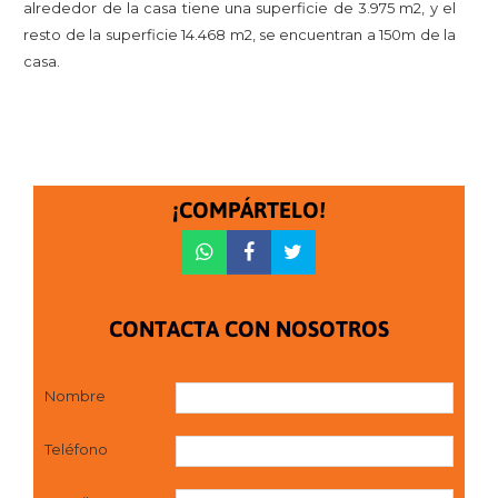
alrededor de la casa tiene una superficie de 3.975 m2, y el
resto de la superficie 14.468 m2, se encuentran a 150m de la
casa.
¡COMPÁRTELO!
CONTACTA CON NOSOTROS
Nombre
Teléfono