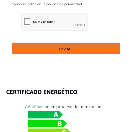
como se indica en la política de privacidad.
CERTIFICADO ENERGÉTICO
Certificación en proceso de tramitación.