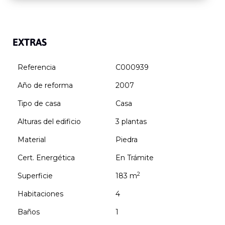
EXTRAS
Referencia
C000939
Año de reforma
2007
Tipo de casa
Casa
Alturas del edificio
3 plantas
Material
Piedra
Cert. Energética
En Trámite
2
Superficie
183 m
Habitaciones
4
Baños
1