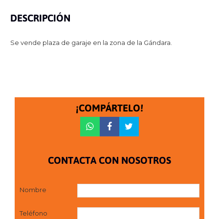
DESCRIPCIÓN
Se vende plaza de garaje en la zona de la Gándara.
¡COMPÁRTELO!
CONTACTA CON NOSOTROS
Nombre
Teléfono