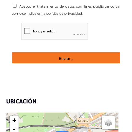
Acepto el tratamiento de datos con fines publicitarios tal
como se indica en la política de privacidad.
UBICACIÓN
+
-