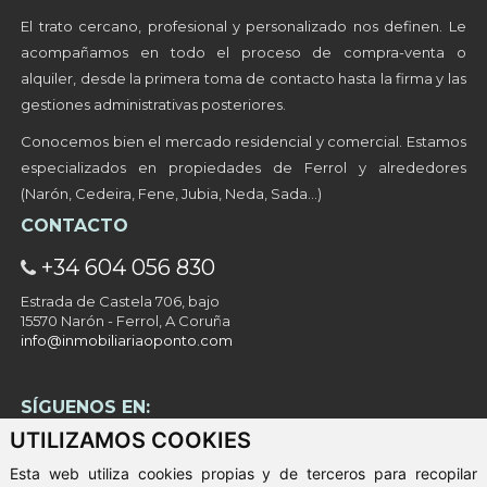
El trato cercano, profesional y personalizado nos definen. Le
acompañamos en todo el proceso de compra-venta o
alquiler, desde la primera toma de contacto hasta la firma y las
gestiones administrativas posteriores.
Conocemos bien el mercado residencial y comercial. Estamos
especializados en propiedades de Ferrol y alrededores
(Narón, Cedeira, Fene, Jubia, Neda, Sada…)
CONTACTO
+34 604 056 830
Estrada de Castela 706, bajo
15570 Narón - Ferrol, A Coruña
info@inmobiliariaoponto.com
SÍGUENOS EN:
UTILIZAMOS COOKIES
Esta web utiliza cookies propias y de terceros para recopilar