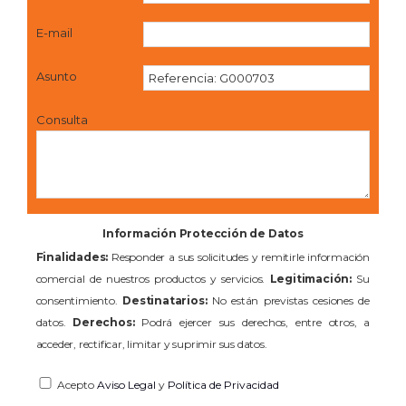
E-mail
Asunto
Consulta
Información Protección de Datos
Finalidades:
Responder a sus solicitudes y remitirle información
comercial de nuestros productos y servicios.
Legitimación:
Su
consentimiento.
Destinatarios:
No están previstas cesiones de
datos.
Derechos:
Podrá ejercer sus derechos, entre otros, a
acceder, rectificar, limitar y suprimir sus datos.
Acepto
Aviso Legal
y
Política de Privacidad