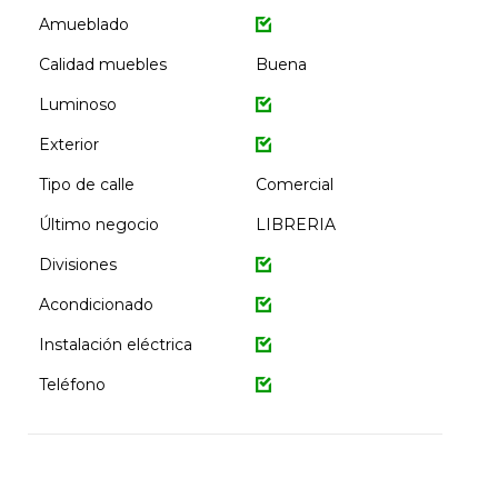
Amueblado
Calidad muebles
Buena
Luminoso
Exterior
Tipo de calle
Comercial
Último negocio
LIBRERIA
Divisiones
Acondicionado
Instalación eléctrica
Teléfono