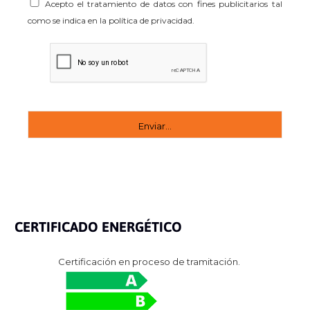
Acepto el tratamiento de datos con fines publicitarios tal
como se indica en la política de privacidad.
CERTIFICADO ENERGÉTICO
Certificación en proceso de tramitación.