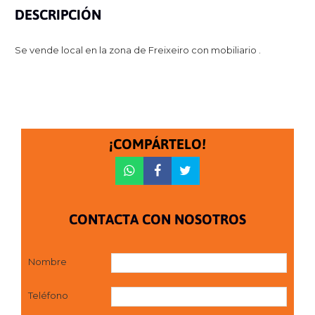
DESCRIPCIÓN
Se vende local en la zona de Freixeiro con mobiliario .
¡COMPÁRTELO!
CONTACTA CON NOSOTROS
Nombre
Teléfono