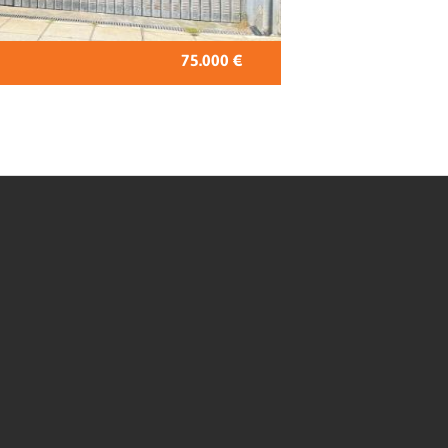
75.000 €