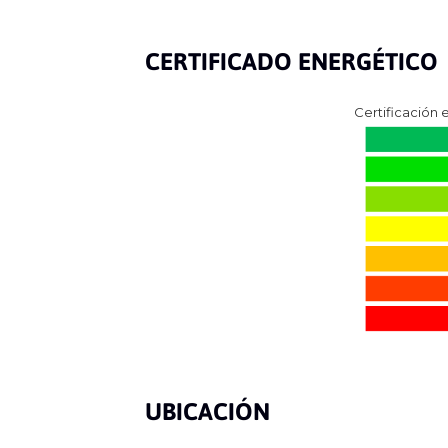
CERTIFICADO ENERGÉTICO
Certificación 
UBICACIÓN