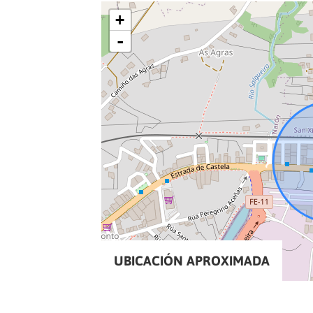
+
-
UBICACIÓN APROXIMADA