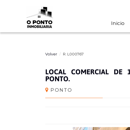
Inicio
Volver
R. L000767
LOCAL COMERCIAL DE 
PONTO.
PONTO