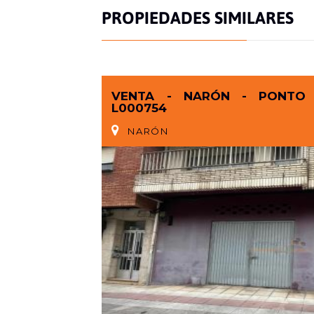
PROPIEDADES SIMILARES
VENTA - NARÓN - PONTO 
L000754
NARÓN