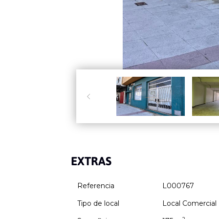

EXTRAS
Referencia
L000767
Tipo de local
Local Comercial