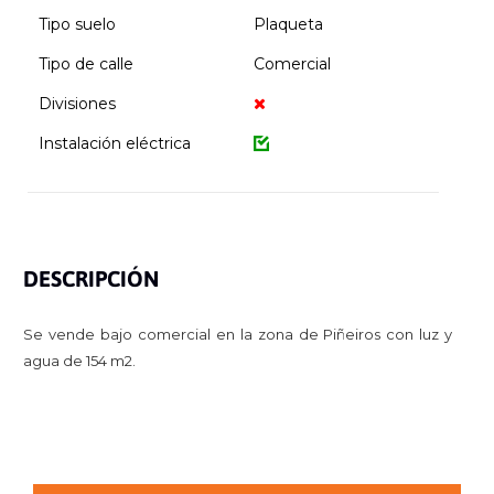
Tipo suelo
Plaqueta
Tipo de calle
Comercial
Divisiones
Instalación eléctrica
DESCRIPCIÓN
Se vende bajo comercial en la zona de Piñeiros con luz y
agua de 154 m2.