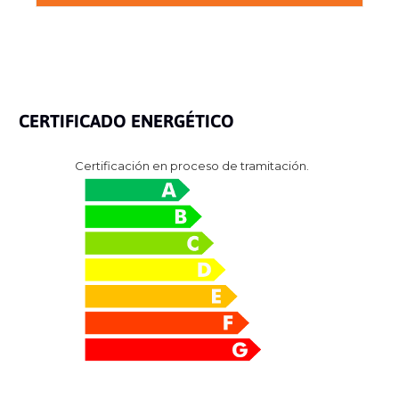
CERTIFICADO ENERGÉTICO
Certificación en proceso de tramitación.