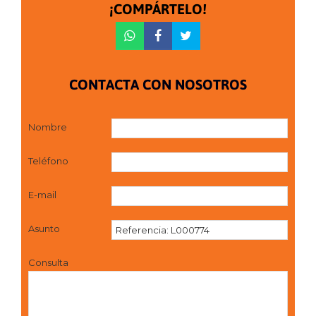
¡COMPÁRTELO!
CONTACTA CON NOSOTROS
Nombre
Teléfono
E-mail
Asunto
Consulta