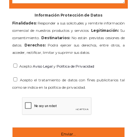
Información Protección de Datos
Finalidades:
Responder a sus solicitudes y remitirle información
comercial de nuestros productos y servicios.
Legitimación:
Su
consentimiento.
Destinatarios:
No están previstas cesiones de
datos.
Derechos:
Podrá ejercer sus derechos, entre otros, a
acceder, rectificar, limitar y suprimir sus datos.
Acepto
Aviso Legal
y
Política de Privacidad
Acepto el tratamiento de datos con fines publicitarios tal
como se indica en la política de privacidad.