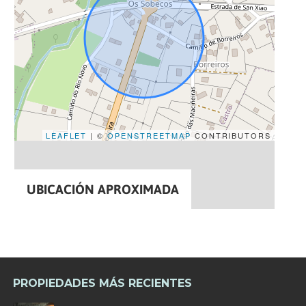
LEAFLET
| ©
OPENSTREETMAP
CONTRIBUTORS
UBICACIÓN APROXIMADA
PROPIEDADES MÁS RECIENTES