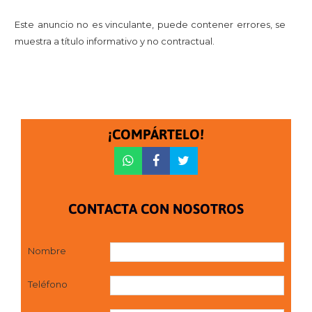
Este anuncio no es vinculante, puede contener errores, se
muestra a título informativo y no contractual.
¡COMPÁRTELO!
CONTACTA CON NOSOTROS
Nombre
Teléfono