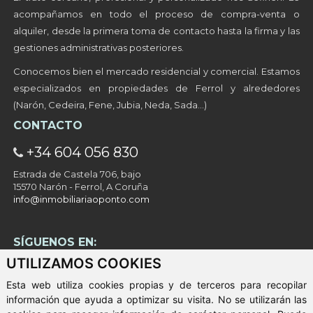
acompañamos en todo el proceso de compra-venta o
alquiler, desde la primera toma de contacto hasta la firma y las
gestiones administrativas posteriores.
Conocemos bien el mercado residencial y comercial. Estamos
especializados en propiedades de Ferrol y alrededores
(Narón, Cedeira, Fene, Jubia, Neda, Sada…)
CONTACTO
+34 604 056 830
Estrada de Castela 706, bajo
15570 Narón - Ferrol, A Coruña
info@inmobiliariaoponto.com
SÍGUENOS EN:
UTILIZAMOS COOKIES
Esta web utiliza cookies propias y de terceros para recopilar
información que ayuda a optimizar su visita. No se utilizarán las