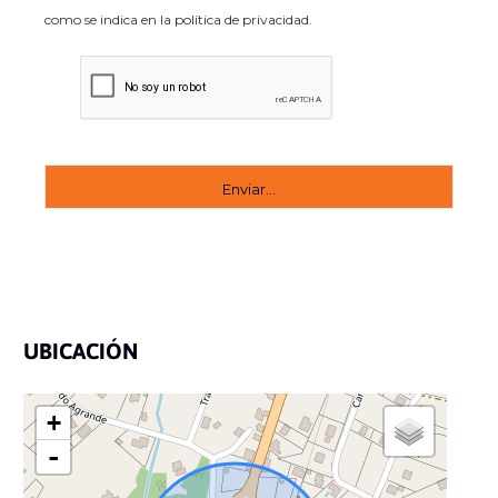
como se indica en la política de privacidad.
UBICACIÓN
+
-